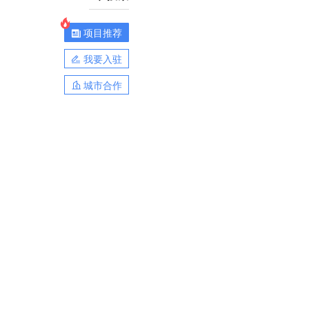
项目推荐
我要入驻
城市合作