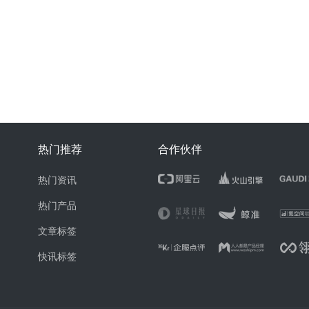
热门推荐
合作伙伴
热门资讯
热门产品
文章标签
快讯标签