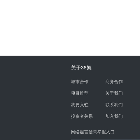
关于36氪
城市合作
商务合作
项目推荐
关于我们
我要入驻
联系我们
投资者关系
加入我们
网络谣言信息举报入口