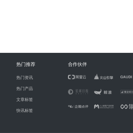
热门推荐
合作伙伴
热门资讯
热门产品
文章标签
快讯标签