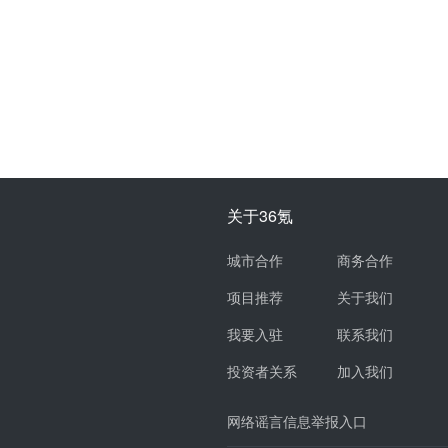
关于36氪
城市合作
商务合作
项目推荐
关于我们
我要入驻
联系我们
投资者关系
加入我们
网络谣言信息举报入口