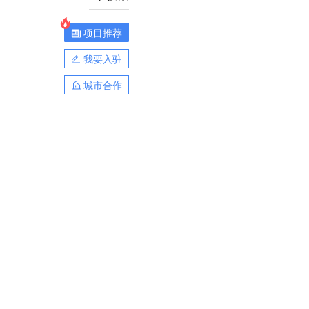
项目推荐
我要入驻
城市合作