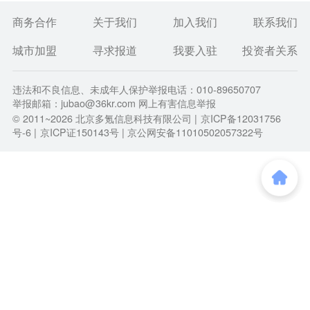
商务合作
关于我们
加入我们
联系我们
城市加盟
寻求报道
我要入驻
投资者关系
违法和不良信息、未成年人保护举报电话：010-89650707
举报邮箱：jubao@36kr.com 网上有害信息举报
© 2011~
2026
北京多氪信息科技有限公司 |
京ICP备12031756
号-6
|
京ICP证150143号
| 京公网安备11010502057322号