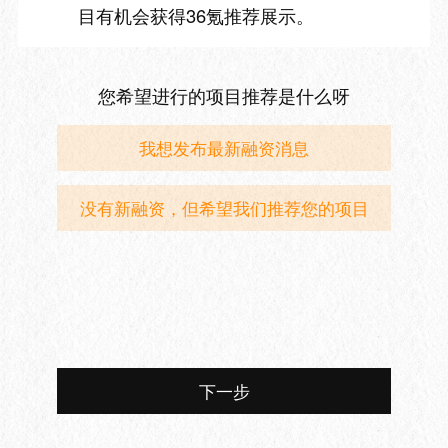
目有机会获得36氪推荐展示。
您希望进行的项目推荐是什么呀
我想发布最新融资消息
没有新融资，但希望我们推荐您的项目
下一步