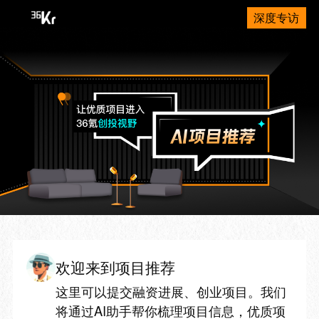
深度专访
欢迎来到项目推荐
这里可以提交融资进展、创业项目。我们
将通过AI助手帮你梳理项目信息，优质项