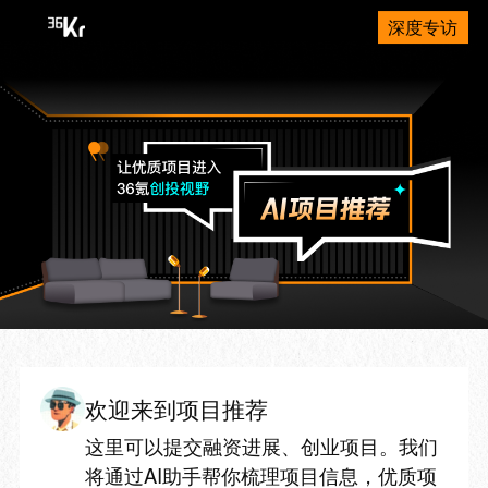
深度专访
欢迎来到项目推荐
这里可以提交融资进展、创业项目。我们
将通过AI助手帮你梳理项目信息，优质项