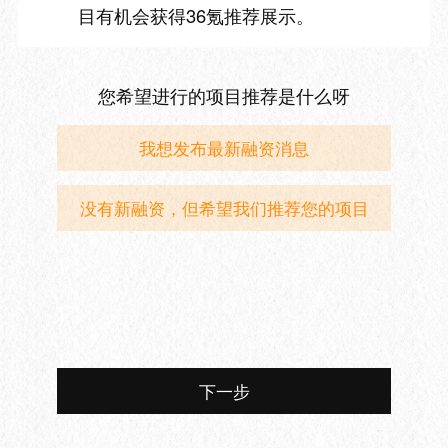
目有机会获得36氪推荐展示。
您希望进行的项目推荐是什么呀
我想发布最新融资消息
没有新融资，但希望我们推荐您的项目
下一步