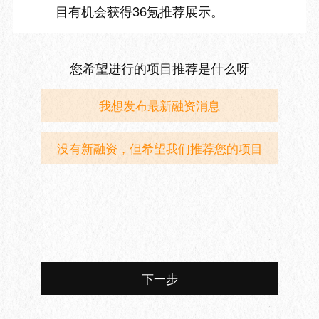
目有机会获得36氪推荐展示。
您希望进行的项目推荐是什么呀
我想发布最新融资消息
没有新融资，但希望我们推荐您的项目
下一步