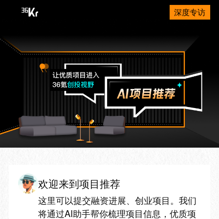
深度专访
欢迎来到项目推荐
这里可以提交融资进展、创业项目。我们
将通过AI助手帮你梳理项目信息，优质项