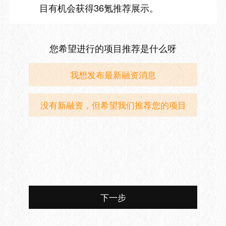
目有机会获得36氪推荐展示。
您希望进行的项目推荐是什么呀
我想发布最新融资消息
没有新融资，但希望我们推荐您的项目
下一步