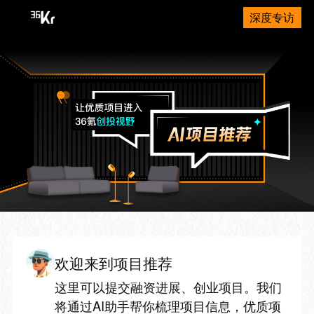
深度专访
欢迎来到项目推荐
这里可以提交融资进展、创业项目。我们
将通过AI助手帮你梳理项目信息，优质项