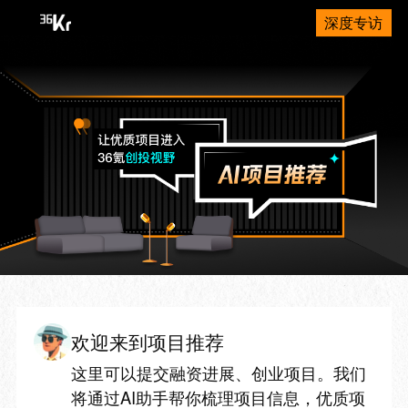
深度专访
欢迎来到项目推荐
这里可以提交融资进展、创业项目。我们
将通过AI助手帮你梳理项目信息，优质项