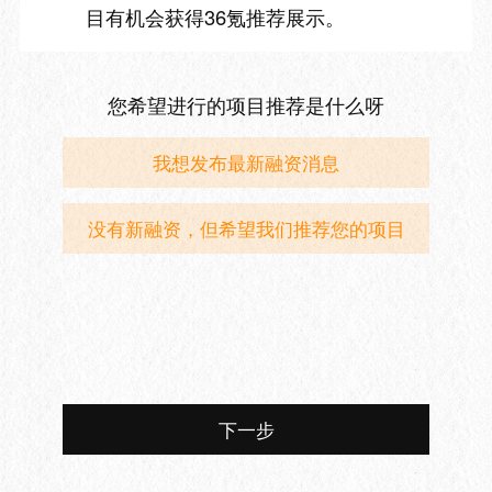
目有机会获得36氪推荐展示。
您希望进行的项目推荐是什么呀
我想发布最新融资消息
没有新融资，但希望我们推荐您的项目
下一步