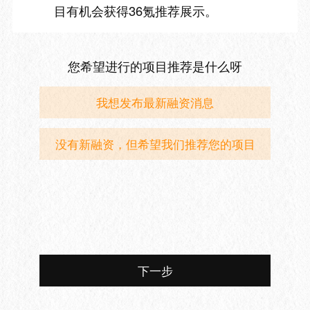
目有机会获得36氪推荐展示。
您希望进行的项目推荐是什么呀
我想发布最新融资消息
没有新融资，但希望我们推荐您的项目
下一步