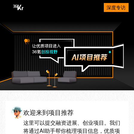
深度专访
欢迎来到项目推荐
这里可以提交融资进展、创业项目。我们
将通过AI助手帮你梳理项目信息，优质项