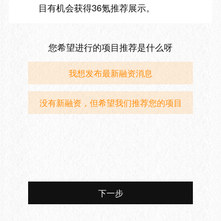
目有机会获得36氪推荐展示。
您希望进行的项目推荐是什么呀
我想发布最新融资消息
没有新融资，但希望我们推荐您的项目
下一步