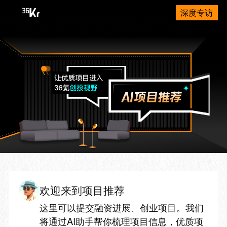
深度专访
欢迎来到项目推荐
这里可以提交融资进展、创业项目。我们
将通过AI助手帮你梳理项目信息，优质项