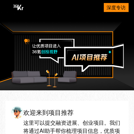
深度专访
欢迎来到项目推荐
这里可以提交融资进展、创业项目。我们
将通过AI助手帮你梳理项目信息，优质项