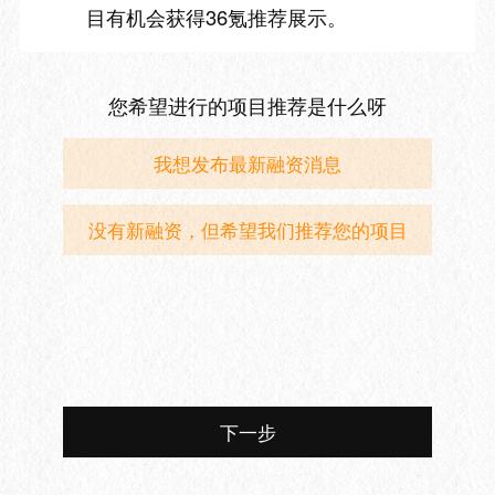
目有机会获得36氪推荐展示。
您希望进行的项目推荐是什么呀
我想发布最新融资消息
没有新融资，但希望我们推荐您的项目
下一步