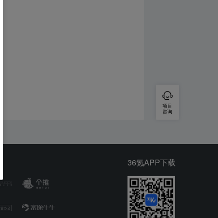
项目
咨询
36氪APP下载