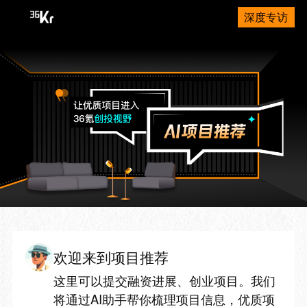
深度专访
欢迎来到项目推荐
这里可以提交融资进展、创业项目。我们
将通过AI助手帮你梳理项目信息，优质项