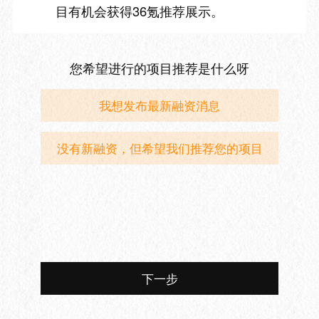
目有机会获得36氪推荐展示。
您希望进行的项目推荐是什么呀
我想发布最新融资消息
没有新融资，但希望我们推荐您的项目
下一步