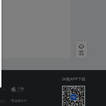
项目
咨询
36氪APP下载