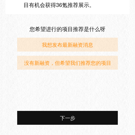
目有机会获得36氪推荐展示。
您希望进行的项目推荐是什么呀
我想发布最新融资消息
没有新融资，但希望我们推荐您的项目
下一步