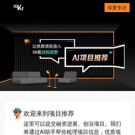
深度专访
欢迎来到项目推荐
这里可以提交融资进展、创业项目。我们
将通过AI助手帮你梳理项目信息，优质项