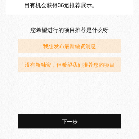
目有机会获得36氪推荐展示。
您希望进行的项目推荐是什么呀
我想发布最新融资消息
没有新融资，但希望我们推荐您的项目
下一步