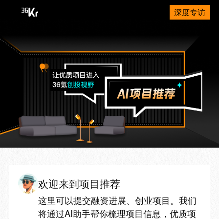
深度专访
欢迎来到项目推荐
这里可以提交融资进展、创业项目。我们
将通过AI助手帮你梳理项目信息，优质项