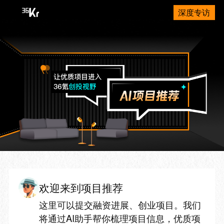
深度专访
欢迎来到项目推荐
这里可以提交融资进展、创业项目。我们
将通过AI助手帮你梳理项目信息，优质项