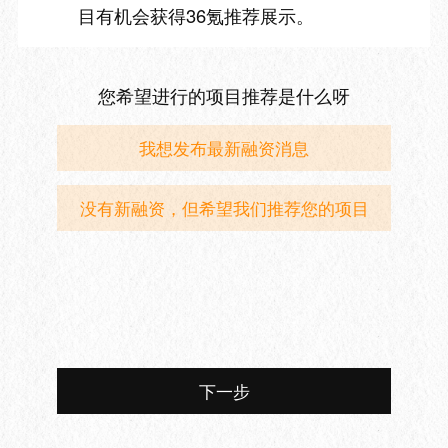
目有机会获得36氪推荐展示。
您希望进行的项目推荐是什么呀
我想发布最新融资消息
没有新融资，但希望我们推荐您的项目
下一步