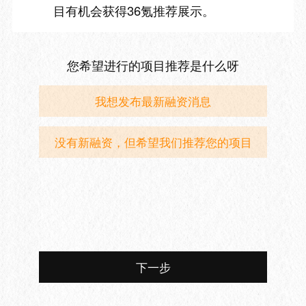
目有机会获得36氪推荐展示。
您希望进行的项目推荐是什么呀
我想发布最新融资消息
没有新融资，但希望我们推荐您的项目
下一步