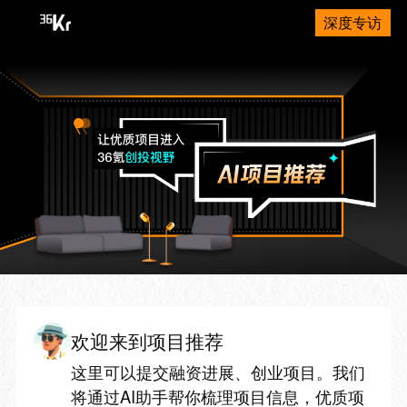
深度专访
欢迎来到项目推荐
这里可以提交融资进展、创业项目。我们
将通过AI助手帮你梳理项目信息，优质项