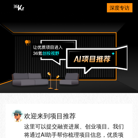
深度专访
欢迎来到项目推荐
这里可以提交融资进展、创业项目。我们
将通过AI助手帮你梳理项目信息，优质项