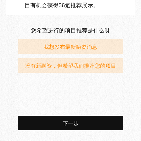
目有机会获得36氪推荐展示。
您希望进行的项目推荐是什么呀
我想发布最新融资消息
没有新融资，但希望我们推荐您的项目
下一步