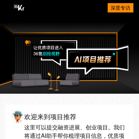
深度专访
欢迎来到项目推荐
这里可以提交融资进展、创业项目。我们
将通过AI助手帮你梳理项目信息，优质项