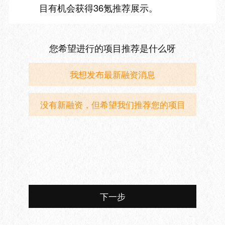
目有机会获得36氪推荐展示。
您希望进行的项目推荐是什么呀
我想发布最新融资消息
没有新融资，但希望我们推荐您的项目
下一步