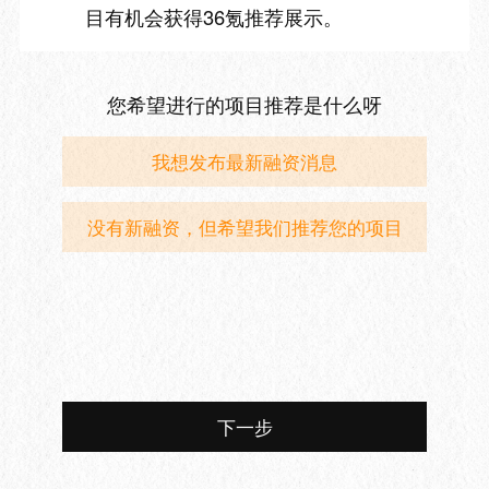
目有机会获得36氪推荐展示。
您希望进行的项目推荐是什么呀
我想发布最新融资消息
没有新融资，但希望我们推荐您的项目
下一步