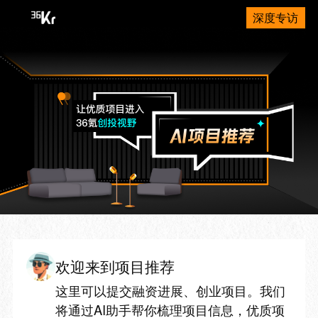
深度专访
欢迎来到项目推荐
这里可以提交融资进展、创业项目。我们
将通过AI助手帮你梳理项目信息，优质项