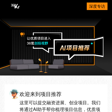
深度专访
欢迎来到项目推荐
这里可以提交融资进展、创业项目。我们
将通过AI助手帮你梳理项目信息，优质项