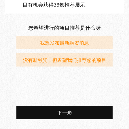
目有机会获得36氪推荐展示。
您希望进行的项目推荐是什么呀
我想发布最新融资消息
没有新融资，但希望我们推荐您的项目
下一步