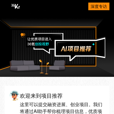
深度专访
欢迎来到项目推荐
这里可以提交融资进展、创业项目。我们
将通过AI助手帮你梳理项目信息，优质项