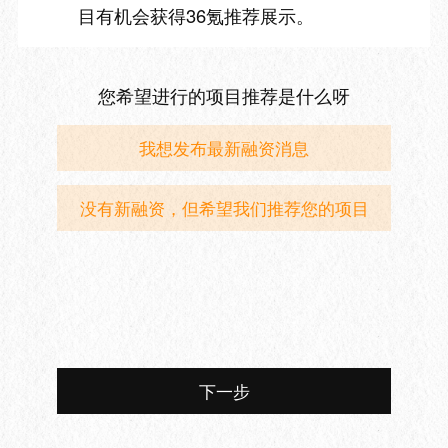
目有机会获得36氪推荐展示。
您希望进行的项目推荐是什么呀
我想发布最新融资消息
没有新融资，但希望我们推荐您的项目
下一步