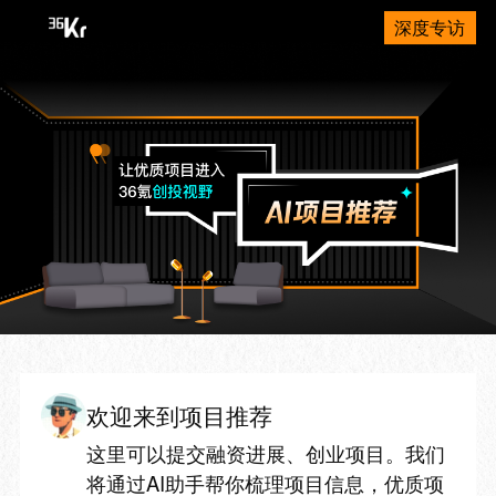
深度专访
欢迎来到项目推荐
这里可以提交融资进展、创业项目。我们
将通过AI助手帮你梳理项目信息，优质项