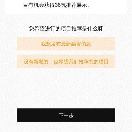
目有机会获得36氪推荐展示。
您希望进行的项目推荐是什么呀
我想发布最新融资消息
没有新融资，但希望我们推荐您的项目
下一步