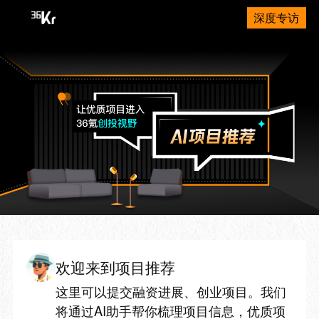
深度专访
欢迎来到项目推荐
这里可以提交融资进展、创业项目。我们
将通过AI助手帮你梳理项目信息，优质项