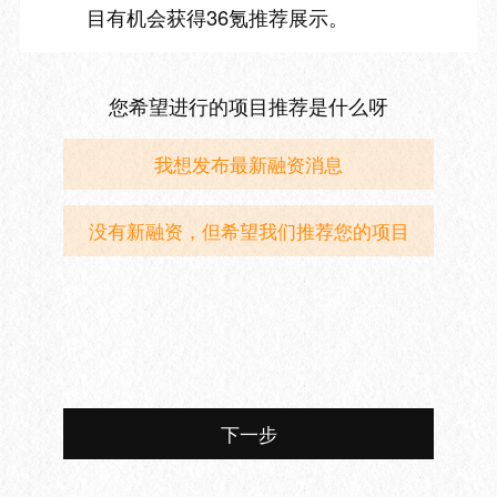
目有机会获得36氪推荐展示。
您希望进行的项目推荐是什么呀
我想发布最新融资消息
没有新融资，但希望我们推荐您的项目
下一步