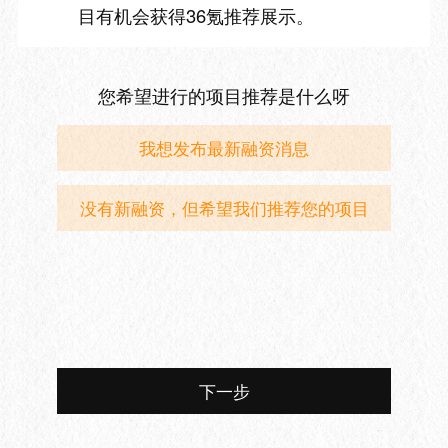
目有机会获得36氪推荐展示。
您希望进行的项目推荐是什么呀
我想发布最新融资消息
没有新融资，但希望我们推荐您的项目
下一步