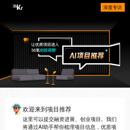
深度专访
欢迎来到项目推荐
这里可以提交融资进展、创业项目。我们
将通过AI助手帮你梳理项目信息，优质项