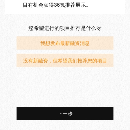
目有机会获得36氪推荐展示。
您希望进行的项目推荐是什么呀
我想发布最新融资消息
没有新融资，但希望我们推荐您的项目
下一步