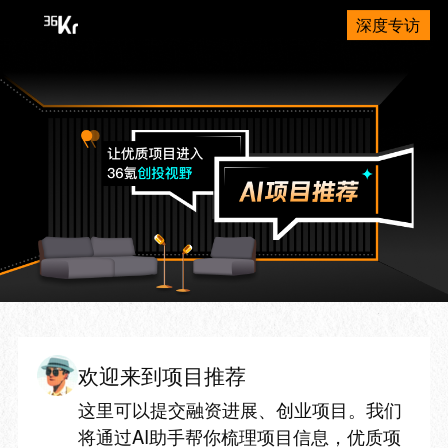
深度专访
欢迎来到项目推荐
这里可以提交融资进展、创业项目。我们
将通过AI助手帮你梳理项目信息，优质项