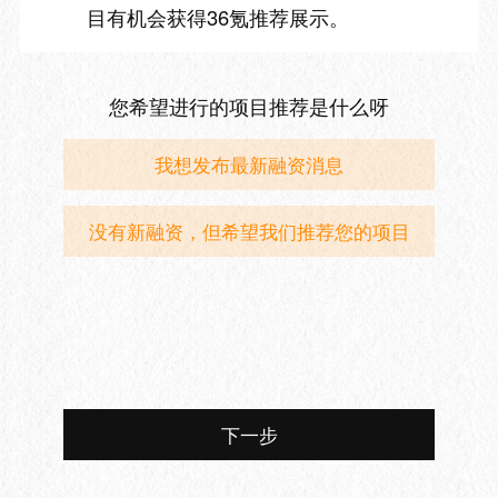
目有机会获得36氪推荐展示。
您希望进行的项目推荐是什么呀
我想发布最新融资消息
没有新融资，但希望我们推荐您的项目
下一步