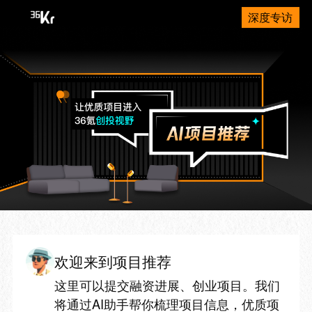
深度专访
欢迎来到项目推荐
这里可以提交融资进展、创业项目。我们
将通过AI助手帮你梳理项目信息，优质项