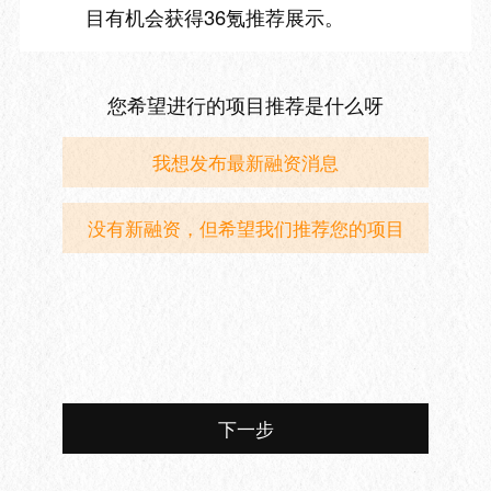
目有机会获得36氪推荐展示。
您希望进行的项目推荐是什么呀
我想发布最新融资消息
没有新融资，但希望我们推荐您的项目
下一步