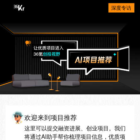
深度专访
欢迎来到项目推荐
这里可以提交融资进展、创业项目。我们
将通过AI助手帮你梳理项目信息，优质项