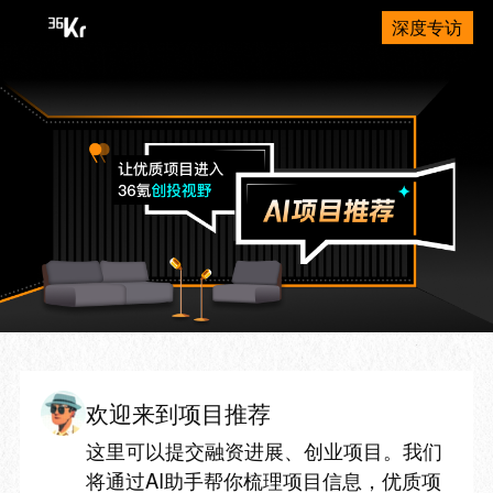
深度专访
欢迎来到项目推荐
这里可以提交融资进展、创业项目。我们
将通过AI助手帮你梳理项目信息，优质项