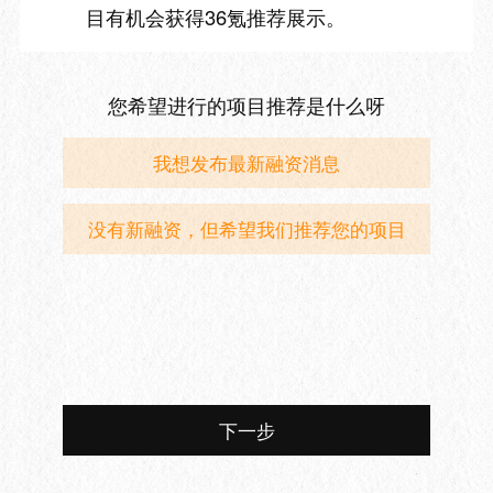
目有机会获得36氪推荐展示。
您希望进行的项目推荐是什么呀
我想发布最新融资消息
没有新融资，但希望我们推荐您的项目
下一步