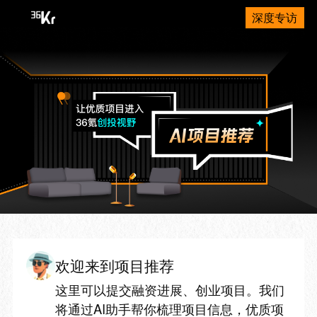
深度专访
欢迎来到项目推荐
这里可以提交融资进展、创业项目。我们
将通过AI助手帮你梳理项目信息，优质项