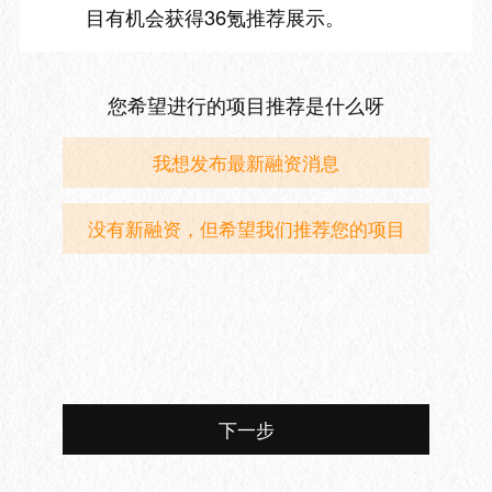
目有机会获得36氪推荐展示。
您希望进行的项目推荐是什么呀
我想发布最新融资消息
没有新融资，但希望我们推荐您的项目
下一步