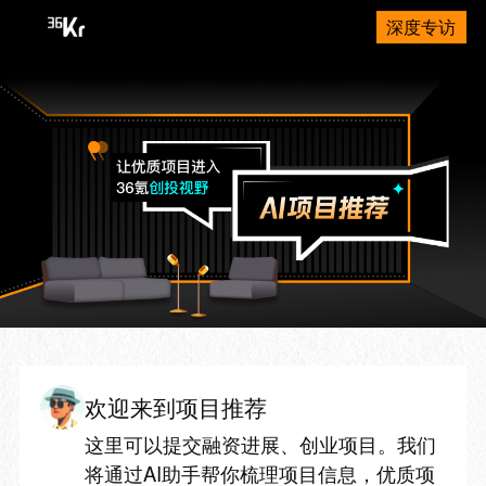
深度专访
欢迎来到项目推荐
这里可以提交融资进展、创业项目。我们
将通过AI助手帮你梳理项目信息，优质项