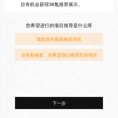
目有机会获得36氪推荐展示。
您希望进行的项目推荐是什么呀
我想发布最新融资消息
没有新融资，但希望我们推荐您的项目
下一步