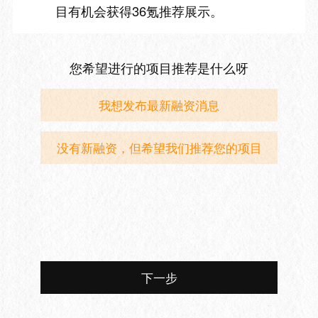
目有机会获得36氪推荐展示。
您希望进行的项目推荐是什么呀
我想发布最新融资消息
没有新融资，但希望我们推荐您的项目
下一步