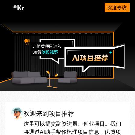
深度专访
欢迎来到项目推荐
这里可以提交融资进展、创业项目。我们
将通过AI助手帮你梳理项目信息，优质项