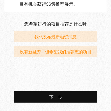
目有机会获得36氪推荐展示。
您希望进行的项目推荐是什么呀
我想发布最新融资消息
没有新融资，但希望我们推荐您的项目
下一步