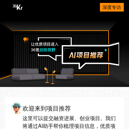
深度专访
欢迎来到项目推荐
这里可以提交融资进展、创业项目。我们
将通过AI助手帮你梳理项目信息，优质项