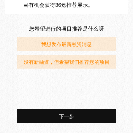
目有机会获得36氪推荐展示。
您希望进行的项目推荐是什么呀
我想发布最新融资消息
没有新融资，但希望我们推荐您的项目
下一步