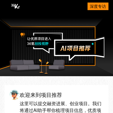
深度专访
欢迎来到项目推荐
这里可以提交融资进展、创业项目。我们
将通过AI助手帮你梳理项目信息，优质项