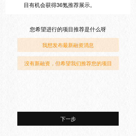
目有机会获得36氪推荐展示。
您希望进行的项目推荐是什么呀
我想发布最新融资消息
没有新融资，但希望我们推荐您的项目
下一步