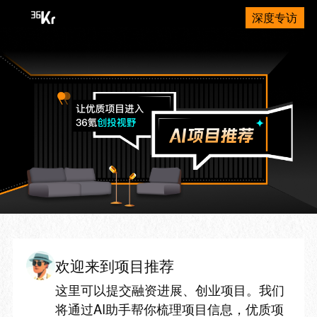
深度专访
欢迎来到项目推荐
这里可以提交融资进展、创业项目。我们
将通过AI助手帮你梳理项目信息，优质项