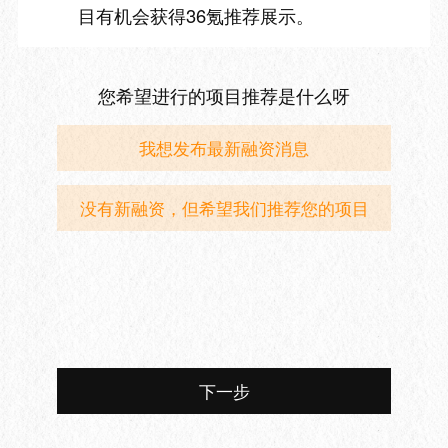
目有机会获得36氪推荐展示。
您希望进行的项目推荐是什么呀
我想发布最新融资消息
没有新融资，但希望我们推荐您的项目
下一步