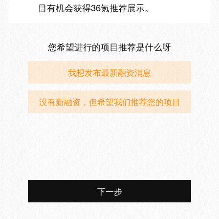
目有机会获得36氪推荐展示。
您希望进行的项目推荐是什么呀
我想发布最新融资消息
没有新融资，但希望我们推荐您的项目
下一步