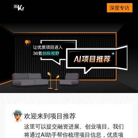
深度专访
欢迎来到项目推荐
这里可以提交融资进展、创业项目。我们
将通过AI助手帮你梳理项目信息，优质项