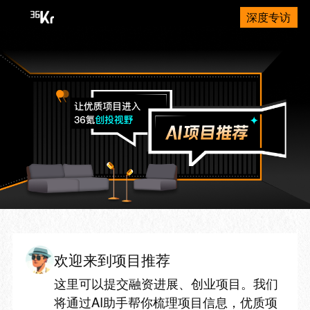
深度专访
欢迎来到项目推荐
这里可以提交融资进展、创业项目。我们
将通过AI助手帮你梳理项目信息，优质项