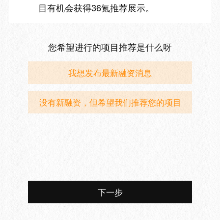
目有机会获得36氪推荐展示。
您希望进行的项目推荐是什么呀
我想发布最新融资消息
没有新融资，但希望我们推荐您的项目
下一步