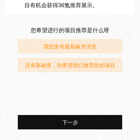
目有机会获得36氪推荐展示。
您希望进行的项目推荐是什么呀
我想发布最新融资消息
没有新融资，但希望我们推荐您的项目
下一步