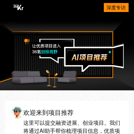
深度专访
欢迎来到项目推荐
这里可以提交融资进展、创业项目。我们
将通过AI助手帮你梳理项目信息，优质项