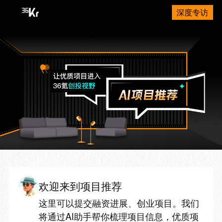
深度专访
欢迎来到项目推荐
这里可以提交融资进展、创业项目。我们
将通过AI助手帮你梳理项目信息，优质项