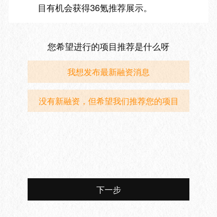
目有机会获得36氪推荐展示。
您希望进行的项目推荐是什么呀
我想发布最新融资消息
没有新融资，但希望我们推荐您的项目
下一步