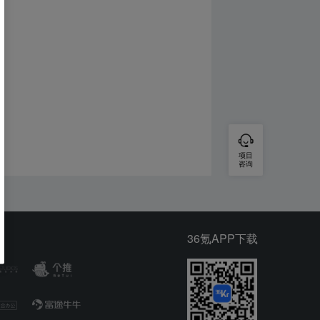
项目
咨询
36氪APP下载