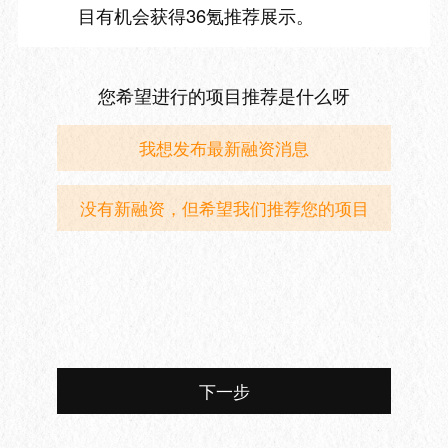
目有机会获得36氪推荐展示。
您希望进行的项目推荐是什么呀
我想发布最新融资消息
没有新融资，但希望我们推荐您的项目
下一步