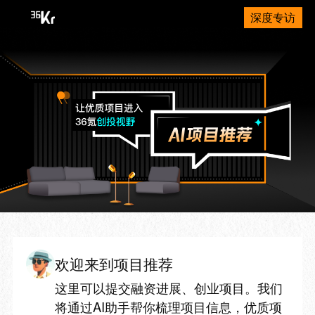
深度专访
欢迎来到项目推荐
这里可以提交融资进展、创业项目。我们
将通过AI助手帮你梳理项目信息，优质项