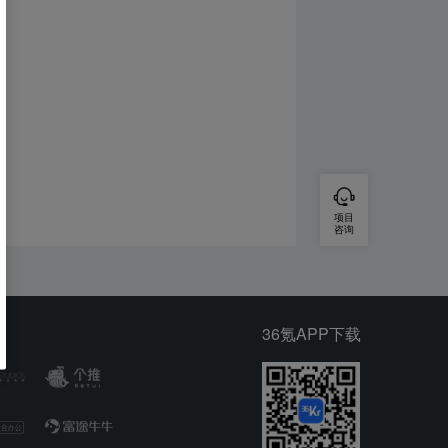
项目
咨询
36氪APP下载