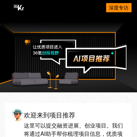
深度专访
欢迎来到项目推荐
这里可以提交融资进展、创业项目。我们
将通过AI助手帮你梳理项目信息，优质项