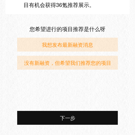
目有机会获得36氪推荐展示。
您希望进行的项目推荐是什么呀
我想发布最新融资消息
没有新融资，但希望我们推荐您的项目
下一步