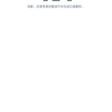
抱歉，您要查看的数据不存在或已被删除。