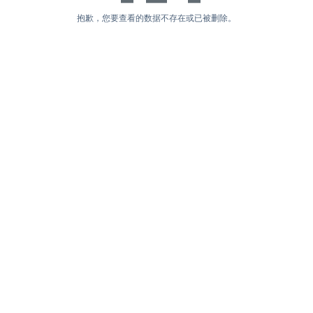
抱歉，您要查看的数据不存在或已被删除。