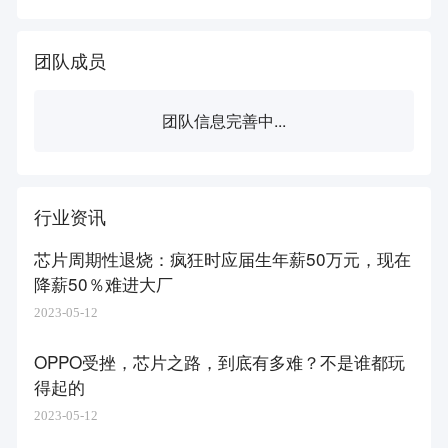
团队成员
团队信息完善中...
行业资讯
芯片周期性退烧：疯狂时应届生年薪50万元，现在
降薪50％难进大厂
2023-05-12
OPPO受挫，芯片之路，到底有多难？不是谁都玩
得起的
2023-05-12