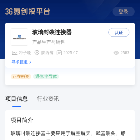
登录
认证
玻璃封装连接器
产品生产与销售
种子轮
陕西省
2025-07
2583
寻求报道
正在融资
通信/半导体
项目信息
行业资讯
项目简介
玻璃封装连接器主要应用于航空航天、武器装备、船