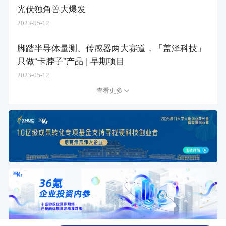
光伏独角兽大爆发
2023-05-12
脚踏半导体量测、传感器两大赛道，「盖泽科技」
只做“卡脖子”产品 | 早期项目
2023-05-12
查看更多