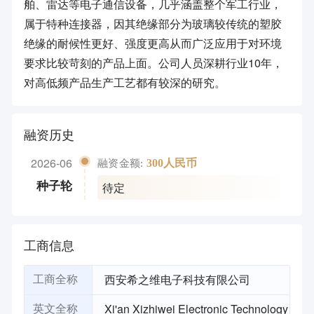
舶、雷达等电子通信设备，几乎涵盖整个军工行业，
属于特种连接器，因其绝缘部分为玻璃较传统的塑胶
绝缘的耐候性更好、强度更高从而广泛应用于对环境
要求比较苛刻的产品上面。公司人员深耕行业10年，
对高低频产品生产工艺都有较深的研究。
融资历史
2026-06
300人民币
融资金额:
待定
种子轮
工商信息
西安希之维电子科技有限公司
工商全称
Xi'an Xizhiwei Electronic Technology
英文全称