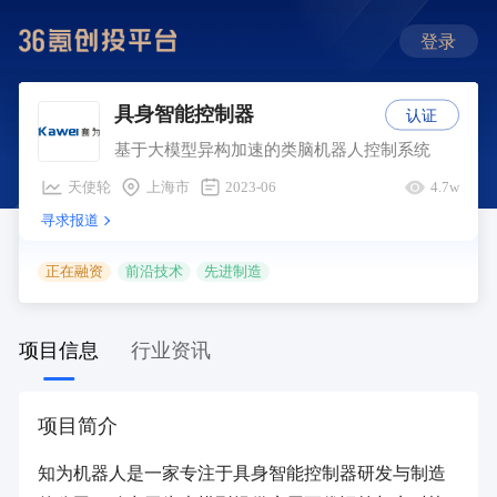
登录
认证
具身智能控制器
基于大模型异构加速的类脑机器人控制系统
天使轮
上海市
2023-06
4.7w
寻求报道
正在融资
前沿技术
先进制造
项目信息
行业资讯
项目简介
知为机器人是一家专注于具身智能控制器研发与制造