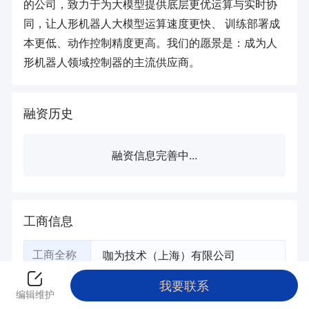
的公司，致力于为大模型提供底层更优运算与实时协
同，让人形机器人大模型运算速度更快、 训练部署成
本更低、动作控制精度更高。我们的愿景是：成为人
形机器人领域控制器的主流供应商。
融资历史
融资信息完善中...
工商信息
咖为技术（上海）有限公司
工商全称
Kawei Technology (Shanghai) Co.,
我要联系
英文全称
编辑维护
Ltd