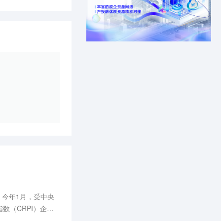
。今年1月，受中央
数（CRPI）企稳