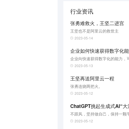
行业资讯
张勇难救火，王坚二进宫
王坚也不是阿里云的救世主
2023-05-14
企业如何快速获得数字化能
企业向快速获得数字化的能力，
2023-05-13
王坚再送阿里云一程
张勇连烧两把火。
2023-05-12
ChatGPT挑起生成式AI
2023-05-12