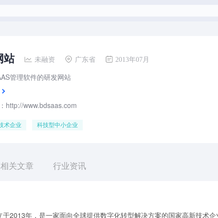
网站
未融资
广东省
2013年07月
AAS管理软件的研发网站
ttp://www.bdsaas.com
技术企业
科技型中小企业
相关文章
行业资讯
于2013年，是⼀家面向全球提供数字化转型解决方案的国家高新技术企