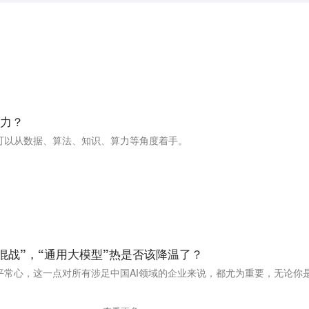
力？
可以从数据、算法、知识、算力等角度着手。
“大混战”，“通用大模型”热是否该降温了？