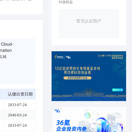
对接权益
暂无认证用户
 Cloud-
mation
Ltd.
认缴出资日期
2033-07-24
2040-03-24
2033-07-24